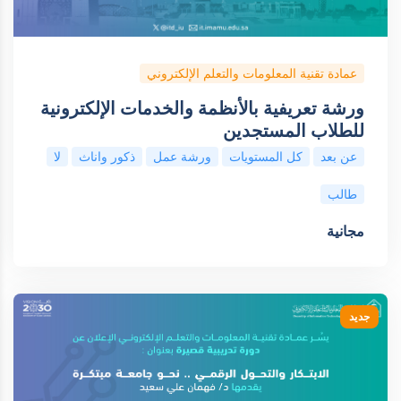
عمادة تقنية المعلومات والتعلم الإلكتروني
ورشة تعريفية بالأنظمة والخدمات الإلكترونية
للطلاب المستجدين
عن بعد
كل المستويات
ورشة عمل
ذكور واناث
لا
طالب
مجانية
جديد