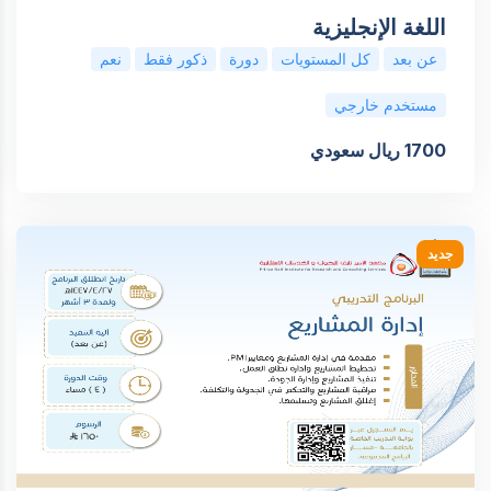
اللغة الإنجليزية
عن بعد
كل المستويات
دورة
ذكور فقط
نعم
مستخدم خارجي
1700 ريال سعودي
جديد