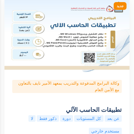
جديد
وكالة البرامج المدفوعة والتدريب بمعهد الأمير نايف بالتعاون
مع الأمن العام
تطبيقات الحاسب الآلي
عن بعد
كل المستويات
دورة
ذكور فقط
لا
مستخدم خارجي