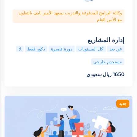
وكالة البرامج المدفوعة والتدريب بمعهد الأمير نايف بالتعاون
مع الأمن العام
إدارة المشاريع
عن بعد
كل المستويات
دورة قصيرة
ذكور فقط
لا
مستخدم خارجي
1650 ريال سعودي
جديد