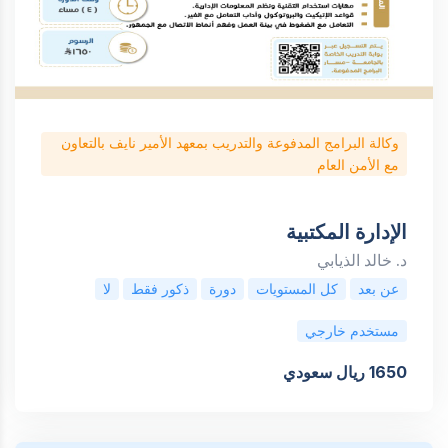
وكالة البرامج المدفوعة والتدريب بمعهد الأمير نايف بالتعاون
مع الأمن العام
الإدارة المكتبية
د. خالد الذيابي
عن بعد
كل المستويات
دورة
ذكور فقط
لا
مستخدم خارجي
1650 ريال سعودي