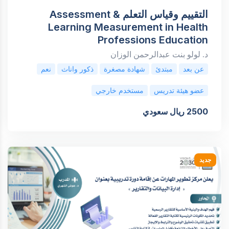
التقييم وقياس التعلم Assessment &
Learning Measurement in Health
Professions Education
د. لولو بنت عبدالرحمن الوزان
عن بعد
مبتدئ
شهادة مصغرة
ذكور واناث
نعم
عضو هيئة تدريس
مستخدم خارجي
2500 ريال سعودي
جديد