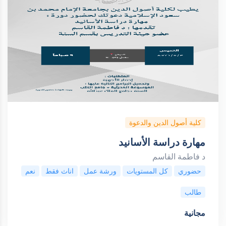
كلية أصول الدين والدعوة
مهارة دراسة الأسانيد
د فاطمة القاسم
حضوري
كل المستويات
ورشة عمل
اناث فقط
نعم
طالب
مجانية