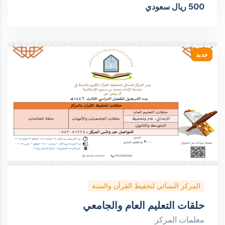
500 ريال سعودي
جديد
المركز النسائي لتحفيظ القرآن والسنة
حلقات التعليم العام والجامعي
معلمات المركز