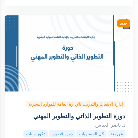
جديد
إدارة الابتعاث والتدريب بالإدارة العامة للموارد البشرية
دورة التطوير الذاتي والتطوير المهني
د. ناصر العباس
عن بعد
كل المستويات
دورة قصيرة
ذكور واناث