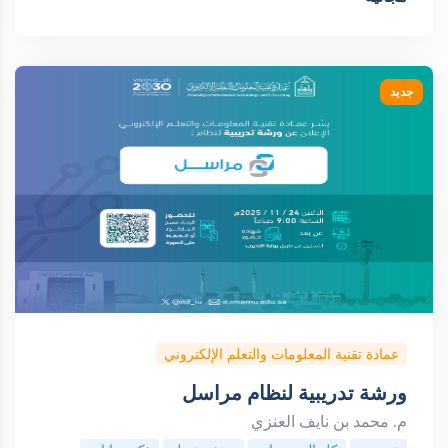
جديد
عمادة تقنية المعلومات والتعلم الإلكتروني
ورشة تدريبية لنظام مراسل
م. محمد بن نايف العنزي