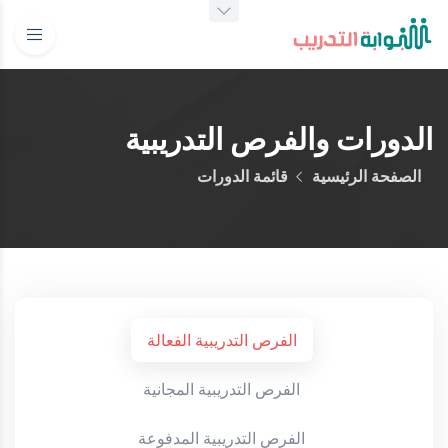
الدورات والفرص التدريبية
الصفحة الرئيسية
قائمة الدورات
الفرص التدريبية الفعالة
الفرص التدريبية المجانية
الفرص التدريبية المدفوعة