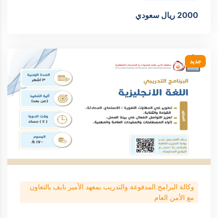
2000 ريال سعودي
جديد
وكالة البرامج المدفوعة والتدريب بمعهد الأمير نايف بالتعاون
مع الأمن العام