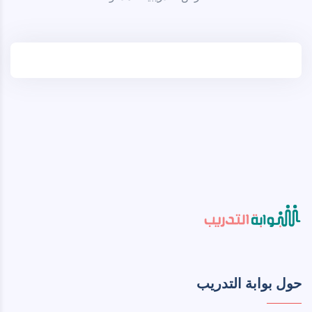
حول بوابة التدريب