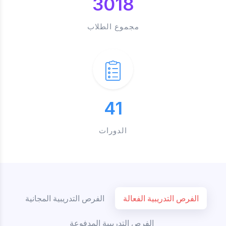
3018
مجموع الطلاب
41
الدورات
الفرص التدريبية الفعالة
الفرص التدريبية المجانية
الفرص التدريبية المدفوعة