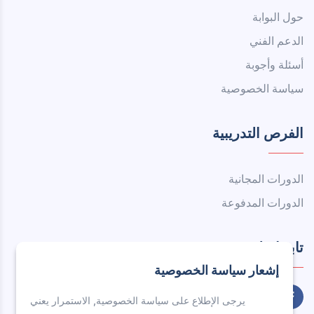
حول البوابة
الدعم الفني
أسئلة وأجوبة
سياسة الخصوصية
الفرص التدريبية
الدورات المجانية
الدورات المدفوعة
تابعنا على
إشعار سياسة الخصوصية
يرجى الإطلاع على سياسة الخصوصية, الاستمرار يعني