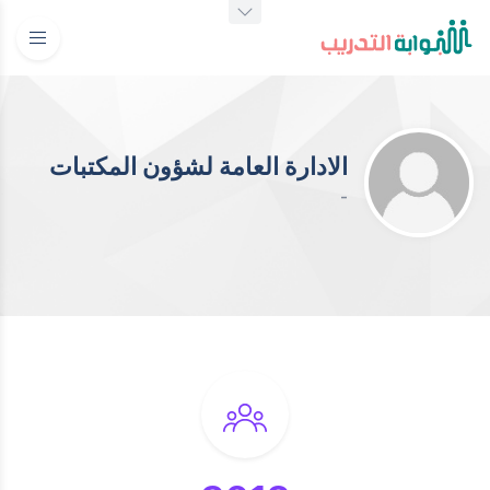
الادارة العامة لشؤون المكتبات
-