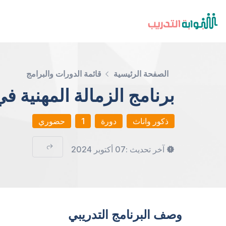
الصفحة الرئيسية
قائمة الدورات والبرامج
برنامج الزمالة المهنية في
ذكور واناث
دورة
1
حضوري
آخر تحديث :
07 أكتوبر 2024
وصف البرنامج التدريبي