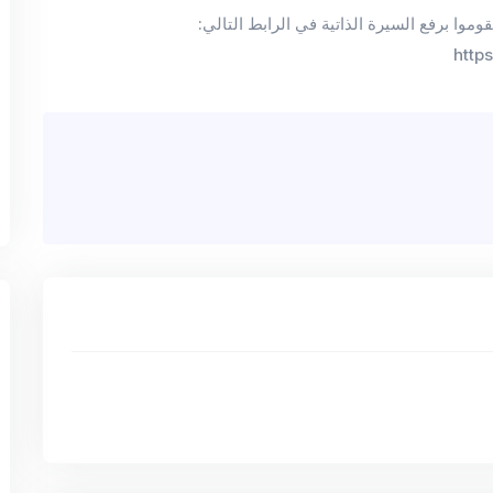
موا برفع السيرة الذاتية في الرابط التالي:
http