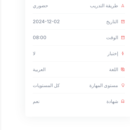
طريقة التدريب
حضوري
التاريخ
2024-12-02
الوقت
08:00
إختبار
لا
اللغة
العربية
مستوى المهارة
كل المستويات
شهادة
نعم