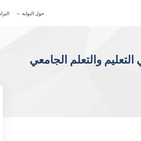
حول البوابة
البرا
 التعليم والتعلم الجامعي