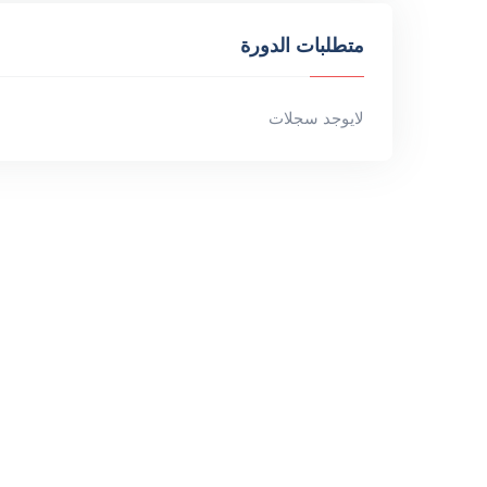
متطلبات الدورة
لايوجد سجلات