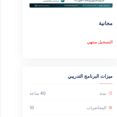
مجانية
التسجيل منتهي
ميزات البرنامج التدريبي
مدة
40 ساعة
المحاضرات
10