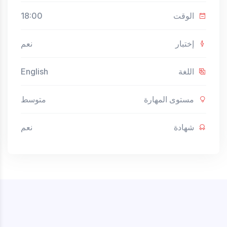
الوقت
18:00
إختبار
نعم
اللغة
English
مستوى المهارة
متوسط
شهادة
نعم