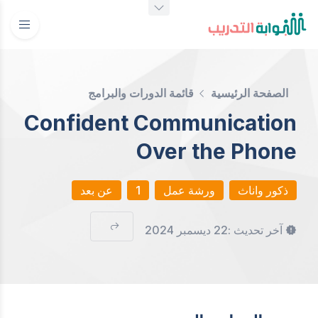
الصفحة الرئيسية
قائمة الدورات والبرامج
Confident Communication
Over the Phone
ذكور واناث
ورشة عمل
1
عن بعد
آخر تحديث :
22 ديسمبر 2024