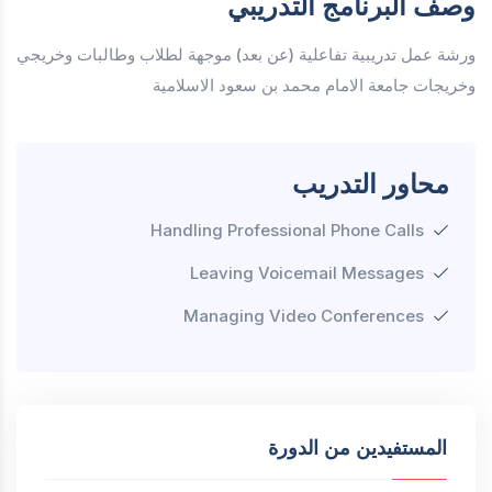
وصف البرنامج التدريبي
ورشة عمل تدريبية تفاعلية (عن بعد) موجهة لطلاب وطالبات وخريجي
وخريجات جامعة الامام محمد بن سعود الاسلامية
محاور التدريب
Handling Professional Phone Calls
Leaving Voicemail Messages
Managing Video Conferences
المستفيدين من الدورة