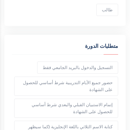
طالب
متطلبات الدورة
التسجيل والدخول بالبريد الجامعي فقط
حضور جميع الأيام التدريبية شرط أساسي للحصول
على الشهادة
إتمام الاستبيان القبلي والبعدي شرط أساسي
للحصول على الشهادة
كتابة الاسم الثلاثي باللغة الإنجليزية (كما سيظهر