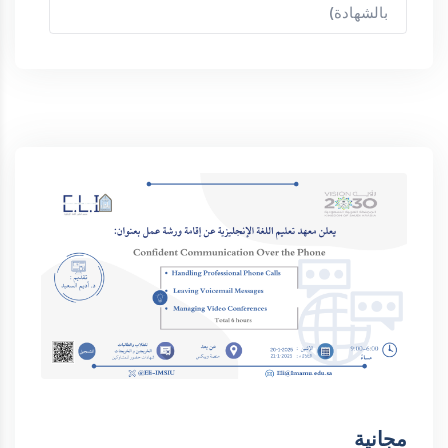
بالشهادة)
مجانية