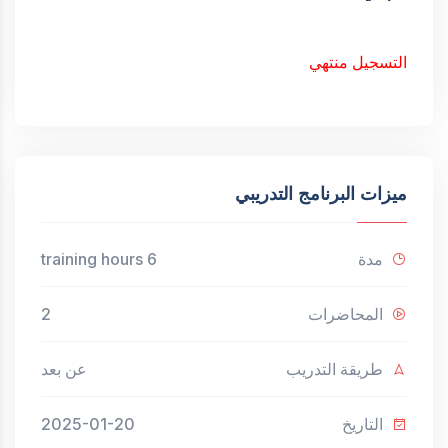
التسجيل منتهي
ميزات البرنامج التدريبي
مدة
6 training hours
المحاضرات
2
طريقة التدريب
عن بعد
التاريخ
2025-01-20