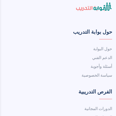
حول بوابة التدريب
حول البوابة
الدعم الفني
أسئلة وأجوبة
سياسة الخصوصية
الفرص التدريبية
الدورات المجانية