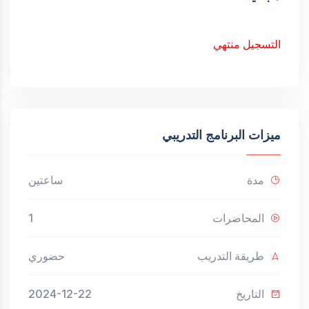
التسجيل منتهي
ميزات البرنامج التدريبي
مدة
ساعتين
المحاضرات
1
طريقة التدريب
حضوري
التاريخ
2024-12-22