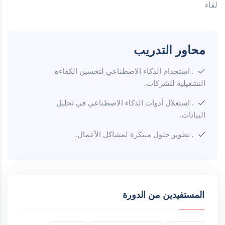
لقاء
محاور التدريب
. استخدام الذكاء الاصطناعي لتحسين الكفاءة
التشغيلية للشركات.
. استغلال أدوات الذكاء الاصطناعي في تحليل
البيانات.
. تطوير حلول مبتكرة لمشاكل الأعمال.
المستفيدين من الدورة