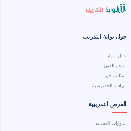
حول بوابة التدريب
حول البوابة
الدعم الفني
أسئلة وأجوبة
سياسة الخصوصية
الفرص التدريبية
الدورات المجانية