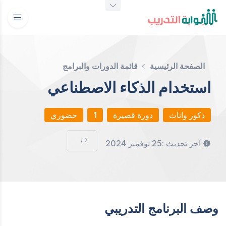
الصفحة الرئيسية
قائمة الدورات والبرامج
استخدام الذكاء الاصطناعي
ذكور واناث
دورة قصيرة
1
حضوري
آخر تحديث :
25 نوفمبر 2024
وصف البرنامج التدريبي