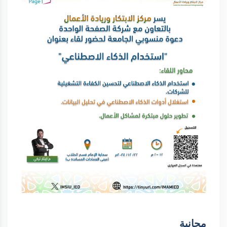
مجانية