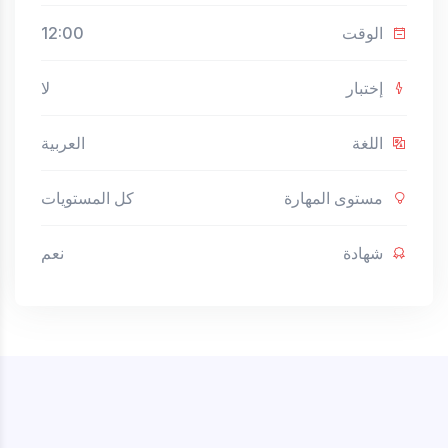
الوقت
12:00
إختبار
لا
اللغة
العربية
مستوى المهارة
كل المستويات
شهادة
نعم