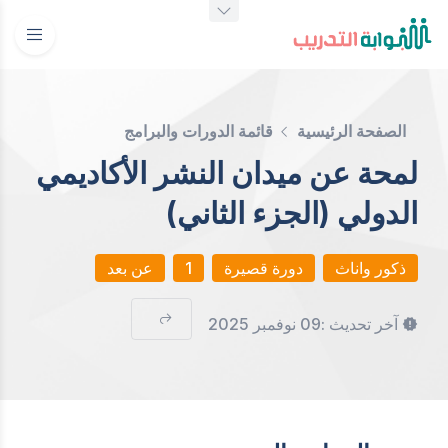
الصفحة الرئيسية
قائمة الدورات والبرامج
لمحة عن ميدان النشر الأكاديمي
الدولي (الجزء الثاني)
ذكور واناث
دورة قصيرة
1
عن بعد
آخر تحديث :
09 نوفمبر 2025