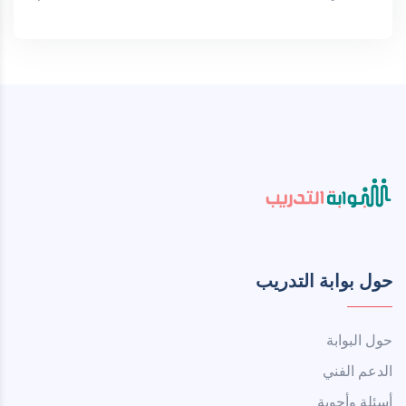
حول بوابة التدريب
حول البوابة
الدعم الفني
أسئلة وأجوبة