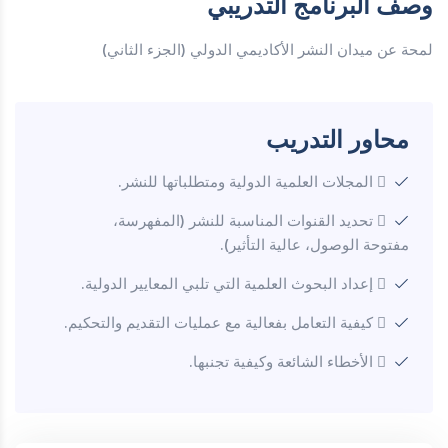
وصف البرنامج التدريبي
لمحة عن ميدان النشر الأكاديمي الدولي (الجزء الثاني)
محاور التدريب
 المجلات العلمية الدولية ومتطلباتها للنشر.
 تحديد القنوات المناسبة للنشر (المفهرسة،
مفتوحة الوصول، عالية التأثير).
 إعداد البحوث العلمية التي تلبي المعايير الدولية.
 كيفية التعامل بفعالية مع عمليات التقديم والتحكيم.
 الأخطاء الشائعة وكيفية تجنبها.