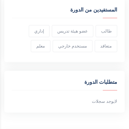
المستفيدين من الدورة
طالب
عضو هيئة تدريس
إداري
متعاقد
مستخدم خارجي
معلم
متطلبات الدورة
لايوجد سجلات