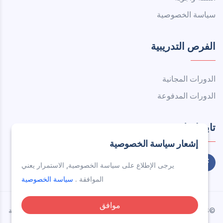
سياسة الخصوصية
الفرص التدريبية
الدورات المجانية
الدورات المدفوعة
تابعنا على
إشعار سياسة الخصوصية
يرجى الإطلاع على سياسة الخصوصية, الاستمرار يعني
الموافقة .
سياسة الخصوصية
موافق
©2023 جميع الحقوق محفوظة - جامعة الإمام محمد بن سعود الإسلامية