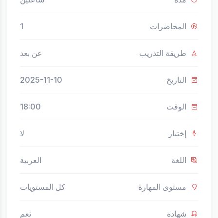
المحاضرات
1
طريقة التدريب
عن بعد
التاريخ
2025-11-10
الوقت
18:00
إختبار
لا
اللغة
العربية
مستوى المهارة
كل المستويات
شهادة
نعم