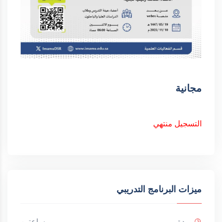
مجانية
التسجيل منتهي
ميزات البرنامج التدريبي
مدة
ساعتين